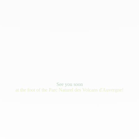
See you soon
at the foot of the Parc Naturel des Volcans d'Auvergne!