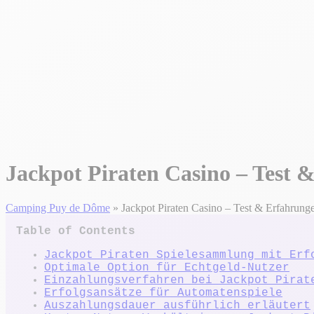
Jackpot Piraten Casino – Test
Camping Puy de Dôme
»
Jackpot Piraten Casino – Test & Erfahrung
Table of Contents
Jackpot Piraten Spielesammlung mit Erf
Optimale Option für Echtgeld-Nutzer
Einzahlungsverfahren bei Jackpot Pirat
Erfolgsansätze für Automatenspiele
Auszahlungsdauer ausführlich erläutert