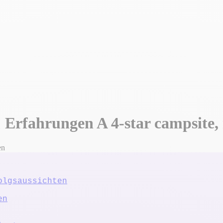
 & Erfahrungen
A 4-star campsite, 
en
olgsaussichten
en