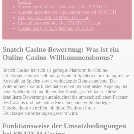
Casino
Kostenlose Online-Casino-Spiele bei SNATCH
Auszahlungsraten der Spielautomaten bei SNATCH
Echtgeld-Spiele bei SNATCH Casino
Einzahlungsmethoden bei SNATCH Casino
Kostenlose Casino-Spiele bei SNATCH
Snatch Casino Bewertung: Was ist ein
Online-Casino-Willkommensbonus?
Snatch Casino hat sich als gefragte Plattform für Online-
Glücksspiele entwickelt und präsentiert Spielern eine umfangreiche
Auswahl an Spielen sowie verlockende Bonusangebote. Der
Willkommensbonus bildet dabei einen der zentralsten Aspekte, der
neue Spieler lockt und ihnen den Einstieg vereinfacht. Diese
detaillierte Bewertung durchleuchtet die unterschiedlichen Facetten
des Casinos und unterstützt Sie dabei, eine wohlüberlegte
Entscheidung zu treffen, ob diese Plattform Ihren
Glücksspielanforderungen gerecht wird.
Funktionsweise der Umsatzbedingungen
bei SNATCH Casino