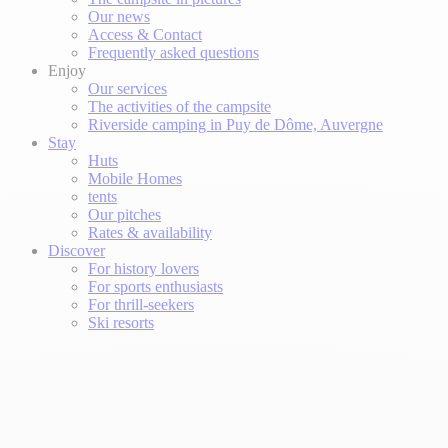
Our news
Access & Contact
Frequently asked questions
Enjoy
Our services
The activities of the campsite
Riverside camping in Puy de Dôme, Auvergne
Stay
Huts
Mobile Homes
tents
Our pitches
Rates & availability
Discover
For history lovers
For sports enthusiasts
For thrill-seekers
Ski resorts