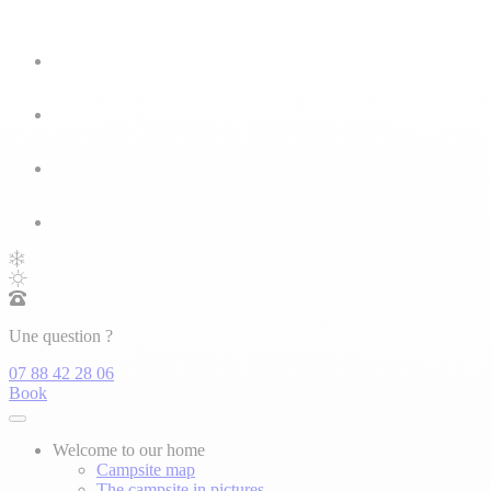
Une question ?
07 88 42 28 06
Book
Welcome to our home
Campsite map
The campsite in pictures