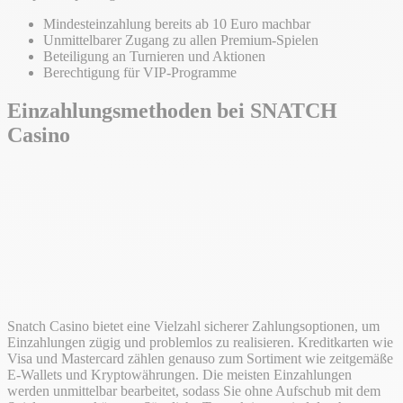
Mindesteinzahlung bereits ab 10 Euro machbar
Unmittelbarer Zugang zu allen Premium-Spielen
Beteiligung an Turnieren und Aktionen
Berechtigung für VIP-Programme
Einzahlungsmethoden bei SNATCH
Casino
Snatch Casino bietet eine Vielzahl sicherer Zahlungsoptionen, um
Einzahlungen zügig und problemlos zu realisieren. Kreditkarten wie
Visa und Mastercard zählen genauso zum Sortiment wie zeitgemäße
E-Wallets und Kryptowährungen. Die meisten Einzahlungen
werden unmittelbar bearbeitet, sodass Sie ohne Aufschub mit dem