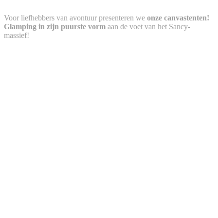
Voor liefhebbers van avontuur presenteren we
onze canvastenten!
Glamping in zijn puurste vorm
aan de voet van het Sancy-
massief!