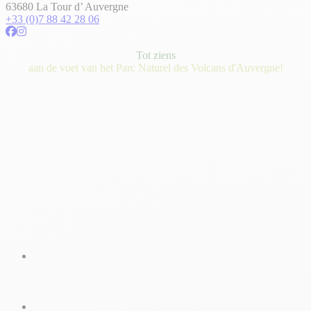
63680 La Tour d’ Auvergne
+33 (0)7 88 42 28 06
Tot ziens
aan de voet van het Parc Naturel des Volcans d'Auvergne!