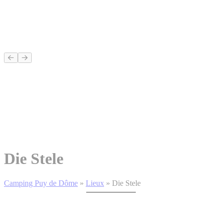
Die Stele
Camping Puy de Dôme
»
Lieux
»
Die Stele