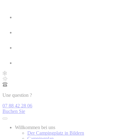
Une question ?
07 88 42 28 06
Buchen Sie
Willkommen bei uns
Der Campingplatz in Bildern
Campingplan