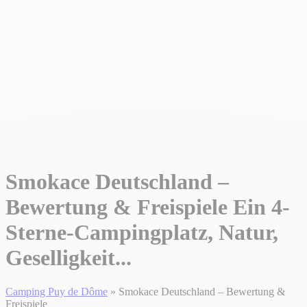
Smokace Deutschland –
Bewertung & Freispiele
Ein 4-
Sterne-Campingplatz, Natur,
Geselligkeit...
Camping Puy de Dôme
»
Smokace Deutschland – Bewertung &
Freispiele