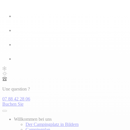
Une question ?
07 88 42 28 06
Buchen Sie
Willkommen bei uns
Der Campingplatz in Bildern
Campingplan