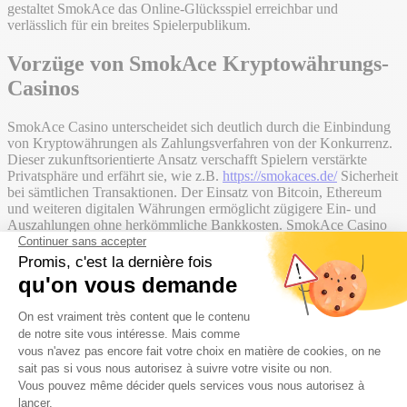
gestaltet SmokAce das Online-Glücksspiel erreichbar und
verlässlich für ein breites Spielerpublikum.
Vorzüge von SmokAce Kryptowährungs-
Casinos
SmokAce Casino unterscheidet sich deutlich durch die Einbindung
von Kryptowährungen als Zahlungsverfahren von der Konkurrenz.
Dieser zukunftsorientierte Ansatz verschafft Spielern verstärkte
Privatsphäre und erfährt sie, wie z.B.
https://smokaces.de/
Sicherheit
bei sämtlichen Transaktionen. Der Einsatz von Bitcoin, Ethereum
und weiteren digitalen Währungen ermöglicht zügigere Ein- und
Auszahlungen ohne herkömmliche Bankkosten. SmokAce Casino
setzt die Blockchain-Technologie ein, um Nachvollziehbarkeit und
Gerechtigkeit bei allen Spielabläufen sicherzustellen. Zusätzlich
erhalten Kryptowährungsbenutzer Vorteile durch geringere
Mindesteinlagen und erweiterte Auszahlungsgrenzen, was
insbesondere für Großspieler interessant ist. Die dezentralisierte
Charakteristik von Kryptowährungen ermöglicht auch Spielern aus
unterschiedlichen Ländern einen unkomplizierten Plattformzugang,
ohne Bedenken bezüglich Währungskonvertierungen oder
internationaler Bankeinschränkungen.