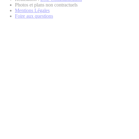
Photos et plans non contractuels
Mentions Légales
Foire aux questions