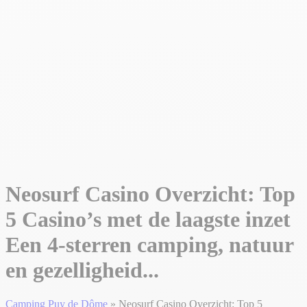
Neosurf Casino Overzicht: Top
5 Casino’s met de laagste inzet
Een 4-sterren camping, natuur
en gezelligheid...
Camping Puy de Dôme
»
Neosurf Casino Overzicht: Top 5