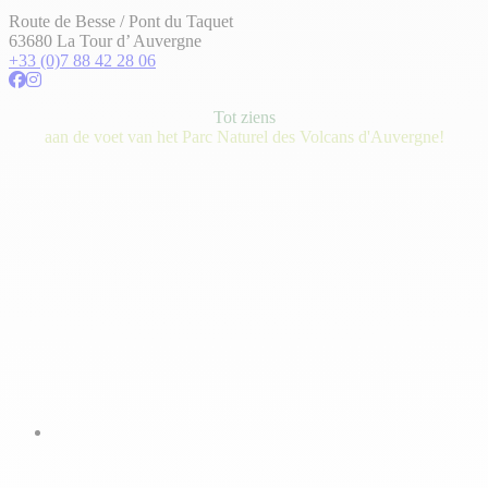
Route de Besse / Pont du Taquet
63680 La Tour d’ Auvergne
+33 (0)7 88 42 28 06
Tot ziens
aan de voet van het Parc Naturel des Volcans d'Auvergne!