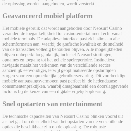
de oplossing worden aangeboden, wordt versterkt.
Geavanceerd mobiel platform
Het mobiele gebruik dat wordt aangeboden door Neosurf Casino
verandert de toegankelijkheid tot casino-entertainment echt vanaf
mobiele terminals. De adaptieve interface past zich slim aan alle
schermformaten aan, waarbij de grafische kwaliteit en de snelheid
van de transacties volledig behouden blijven. Alle mogelijkheden
blijven onbeperkt toegankelijk, inclusief Neosurf stortingen,
opnames en toegang tot het gehele spelrepertoire. Instinctieve
navigatie maakt het verkennen van de verschillende secties
aanzienlijk eenvoudiger, terwijl geoptimaliseerde opstarttijden
zorgen voor een opmerkelijke gebruikerservaring. Dit voorbeeldige
mobiele aanpassingsvermogen past perfect bij de hedendaagse
consumentenpraktijken, waarbij draagbaarheid een doorslaggevende
factor is bij de keuze van een digitale vrijetijdsoplossing.
Snel opstarten van entertainment
De technische capaciteiten van Neosurf Casino blinken vooral uit
als het gaat om de snelheid van het opstarten van de verschillende
opties die beschikbaar zijn op de oplossing. De robuuste