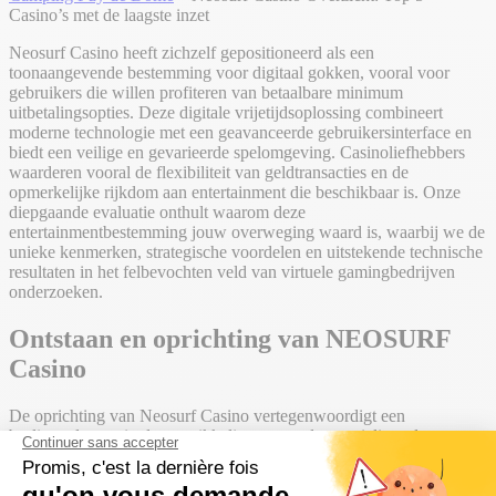
Casino’s met de laagste inzet
Neosurf Casino heeft zichzelf gepositioneerd als een
toonaangevende bestemming voor digitaal gokken, vooral voor
gebruikers die willen profiteren van betaalbare minimum
uitbetalingsopties. Deze digitale vrijetijdsoplossing combineert
moderne technologie met een geavanceerde gebruikersinterface en
biedt een veilige en gevarieerde spelomgeving. Casinoliefhebbers
waarderen vooral de flexibiliteit van geldtransacties en de
opmerkelijke rijkdom aan entertainment die beschikbaar is. Onze
diepgaande evaluatie onthult waarom deze
entertainmentbestemming jouw overweging waard is, waarbij we de
unieke kenmerken, strategische voordelen en uitstekende technische
resultaten in het felbevochten veld van virtuele gamingbedrijven
onderzoeken.
Ontstaan en oprichting van NEOSURF
Casino
De oprichting van Neosurf Casino vertegenwoordigt een
beslissende stap in de ontwikkeling van gedematerialiseerde
goksites. Opgericht door een team van enthousiaste specialisten op
het gebied van digitaal entertainment, kreeg deze virtuele vestiging
al snel erkenning voor zijn innovatieve
casino francais avec neosurf