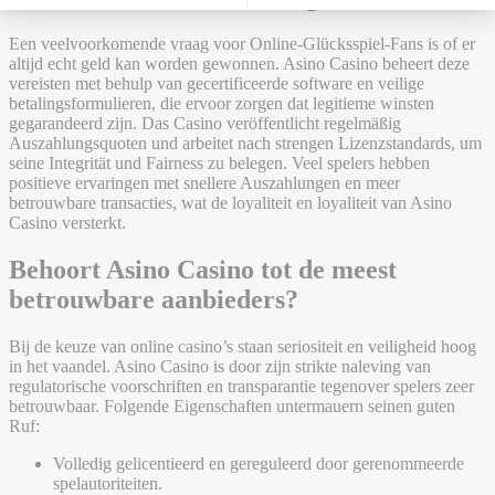
Een veelvoorkomende vraag voor Online-Glücksspiel-Fans is of er
altijd echt geld kan worden gewonnen. Asino Casino beheert deze
vereisten met behulp van gecertificeerde software en veilige
betalingsformulieren, die ervoor zorgen dat legitieme winsten
gegarandeerd zijn. Das Casino veröffentlicht regelmäßig
Auszahlungsquoten und arbeitet nach strengen Lizenzstandards, um
seine Integrität und Fairness zu belegen. Veel spelers hebben
positieve ervaringen met snellere Auszahlungen en meer
betrouwbare transacties, wat de loyaliteit en loyaliteit van Asino
Casino versterkt.
Behoort Asino Casino tot de meest
betrouwbare aanbieders?
Bij de keuze van online casino’s staan seriositeit en veiligheid hoog
in het vaandel. Asino Casino is door zijn strikte naleving van
regulatorische voorschriften en transparantie tegenover spelers zeer
betrouwbaar. Folgende Eigenschaften untermauern seinen guten
Ruf:
Volledig gelicentieerd en gereguleerd door gerenommeerde
spelautoriteiten.