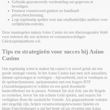
Gebruikt geavanceerde versleuteling om gegevens te
beveiligen.
Promoot verantwoord gokken en handhaaft
privacybescherming.
Legt regelmatig spellen voor aan onafhankelijke auditors voor
eerlijkheidscontroles.
Deze maatregelen maken Asino Casino tot een überzeugenden Wahl
voor iedereen die een sicheren en vertrauenswürdigen
Glücksspielplattform wil.
Tips en strategieën voor succes bij Asino
Casino
Om regelmatig winst te maken bij casino’s is zowel geluk als een
goede strategie vereist. In het Asino Casino kan men sich auszahlen,
slimme oplossingen te verfolgen – bijvoorbeeld, zich te verdiepen in
de spelmechanismen, spelautomaten met een hogere RTP
(Auszahlungsquote) te wählen en een goed doordacht
bankrollbeheer toe te passen. Nehmen Sie sich Zeit, um die Regeln
zu verstehen, bevor Sie mit echtem Geld spielen, und nutzen Sie
verfügbare Boni für zusätzliche Vorteile. Als gegarandeerde winsten
niet mogelijk zijn, helpen verantwortungsbewusstes Spielen en
kluge Entscheidungen u om het beste uit uw ervaring met Asino