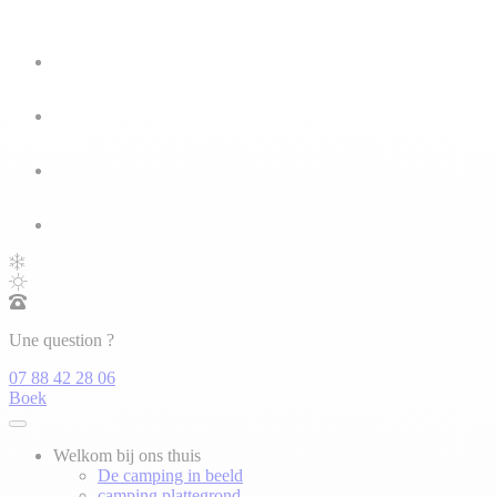
Une question ?
07 88 42 28 06
Boek
Welkom bij ons thuis
De camping in beeld
camping plattegrond