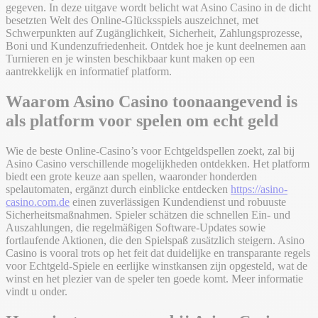
gegeven. In deze uitgave wordt belicht wat Asino Casino in de dicht
besetzten Welt des Online-Glücksspiels auszeichnet, met
Schwerpunkten auf Zugänglichkeit, Sicherheit, Zahlungsprozesse,
Boni und Kundenzufriedenheit. Ontdek hoe je kunt deelnemen aan
Turnieren en je winsten beschikbaar kunt maken op een
aantrekkelijk en informatief platform.
Waarom Asino Casino toonaangevend is
als platform voor spelen om echt geld
Wie de beste Online-Casino’s voor Echtgeldspellen zoekt, zal bij
Asino Casino verschillende mogelijkheden ontdekken. Het platform
biedt een grote keuze aan spellen, waaronder honderden
spelautomaten, ergänzt durch einblicke entdecken
https://asino-
casino.com.de
einen zuverlässigen Kundendienst und robuuste
Sicherheitsmaßnahmen. Spieler schätzen die schnellen Ein- und
Auszahlungen, die regelmäßigen Software-Updates sowie
fortlaufende Aktionen, die den Spielspaß zusätzlich steigern. Asino
Casino is vooral trots op het feit dat duidelijke en transparante regels
voor Echtgeld-Spiele en eerlijke winstkansen zijn opgesteld, wat de
winst en het plezier van de speler ten goede komt. Meer informatie
vindt u onder.