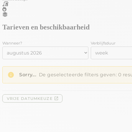
Tarieven en beschikbaarheid