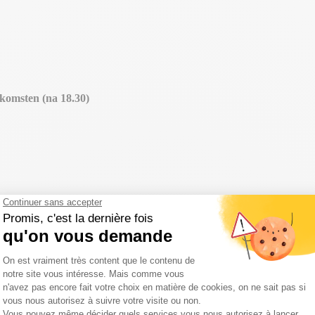
komsten (na 18.30)