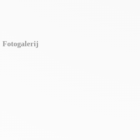
Fotogalerij