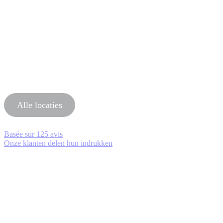
Alle locaties
Basée sur
125 avis
Onze klanten delen hun indrukken