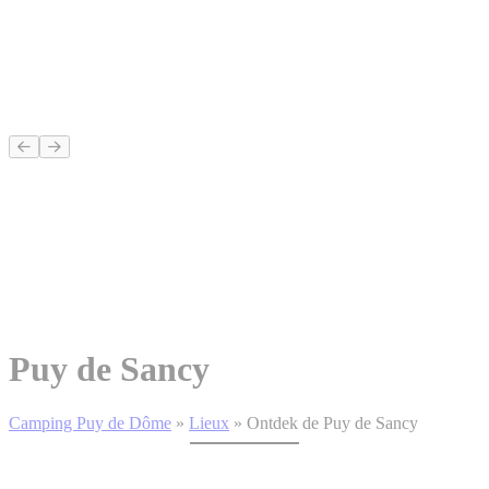
Puy de Sancy
Camping Puy de Dôme
»
Lieux
»
Ontdek de Puy de Sancy