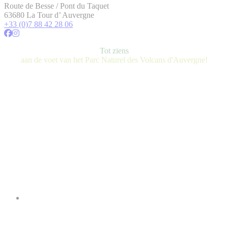
Route de Besse / Pont du Taquet
63680 La Tour d’ Auvergne
+33 (0)7 88 42 28 06
Tot ziens
aan de voet van het Parc Naturel des Volcans d'Auvergne!