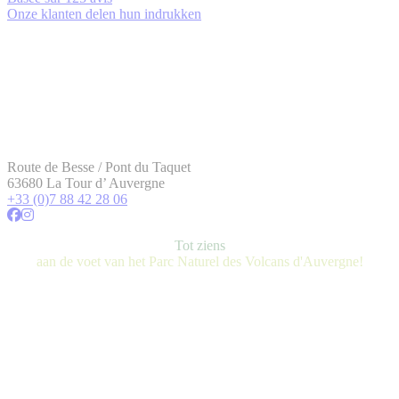
Onze klanten delen hun indrukken
Route de Besse / Pont du Taquet
63680 La Tour d’ Auvergne
+33 (0)7 88 42 28 06
Tot ziens
aan de voet van het Parc Naturel des Volcans d'Auvergne!