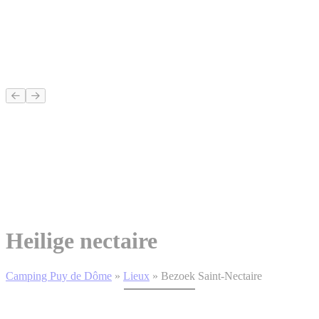
Heilige nectaire
Camping Puy de Dôme
»
Lieux
»
Bezoek Saint-Nectaire