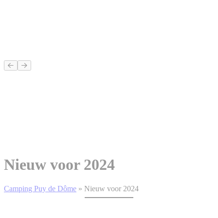
Nieuw voor 2024
Camping Puy de Dôme
»
Nieuw voor 2024