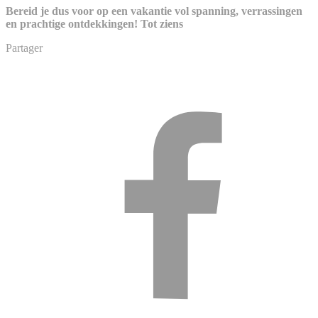
Bereid je dus voor op een vakantie vol spanning, verrassingen
en prachtige ontdekkingen! Tot ziens
Partager