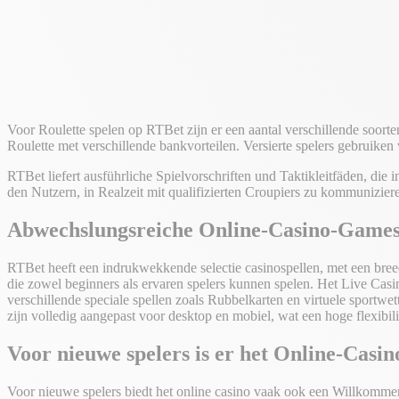
Voor Roulette spelen op RTBet zijn er een aantal verschillende soort
Roulette met verschillende bankvorteilen. Versierte spelers gebruike
RTBet liefert ausführliche Spielvorschriften und Taktikleitfäden, die
den Nutzern, in Realzeit mit qualifizierten Croupiers zu kommunizier
Abwechslungsreiche Online-Casino-Games
RTBet heeft een indrukwekkende selectie casinospellen, met een bree
die zowel beginners als ervaren spelers kunnen spelen. Het Live Casin
verschillende speciale spellen zoals Rubbelkarten en virtuele sportwet
zijn volledig aangepast voor desktop en mobiel, wat een hoge flexibili
Voor nieuwe spelers is er het Online-Casin
Voor nieuwe spelers biedt het online casino vaak ook een Willkomme