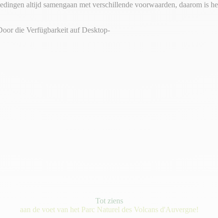
dingen altijd samengaan met verschillende voorwaarden, daarom is het
. Door die Verfügbarkeit auf Desktop-
Tot ziens
aan de voet van het Parc Naturel des Volcans d'Auvergne!