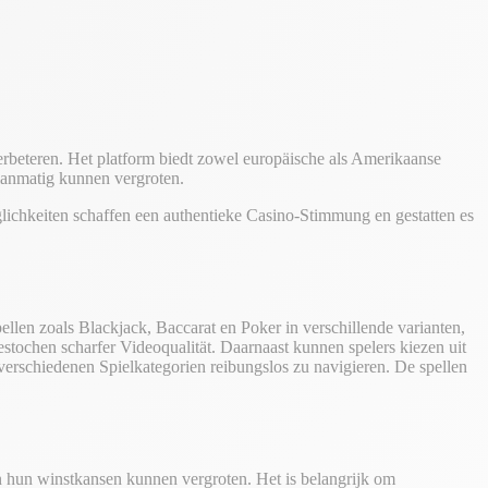
erbeteren. Het platform biedt zowel europäische als Amerikaanse
planmatig kunnen vergroten.
öglichkeiten schaffen een authentieke Casino-Stimmung en gestatten es
len zoals Blackjack, Baccarat en Poker in verschillende varianten,
estochen scharfer Videoqualität. Daarnaast kunnen spelers kiezen uit
n verschiedenen Spielkategorien reibungslos zu navigieren. De spellen
n hun winstkansen kunnen vergroten. Het is belangrijk om