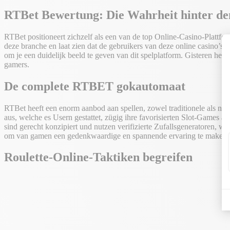
RTBet Bewertung: Die Wahrheit hinter de
RTBet positioneert zichzelf als een van de top Online-Casino-Plattfo
deze branche en laat zien dat de gebruikers van deze online casino’
om je een duidelijk beeld te geven van dit spelplatform. Gisteren he
gamers.
De complete RTBET gokautomaat
RTBet heeft een enorm aanbod aan spellen, zowel traditionele als nieu
aus, welche es Usern gestattet, zügig ihre favorisierten Slot-Games au
sind gerecht konzipiert und nutzen verifizierte Zufallsgeneratoren, w
om van gamen een gedenkwaardige en spannende ervaring te maken. De 
Roulette-Online-Taktiken begreifen