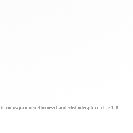
rie.com/wp-content/themes/chauderie/footer.php
on line
128