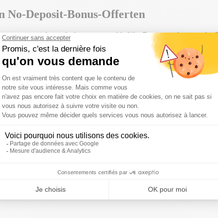
n No-Deposit-Bonus-Offerten
rmen met speciale aandacht voor aantrekkelijke Bonusangebote zonder E
s de No-Deposit Bonus-Aktionen kunnen gebruiken. We richten ons op de
bben we vooral de nadruk gelegd op de duidelijkheid en betrouwbaarhei
we versies. Het platform kennzeichnet sich durch ihre nutzerfreundlich
fzuspüren. Progressieve Jackpot-Slots zijn bijzonder nuttig, omdat ze sp
as für Klarheit und Vertrauenswürdigkeit gewährleistet. RTBet werkt zij
prijzen zijn beperkt in aantal en worden dargestellt uitgereikt.