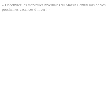
« Découvrez les merveilles hivernales du Massif Central lors de vos
prochaines vacances d’hiver ! »