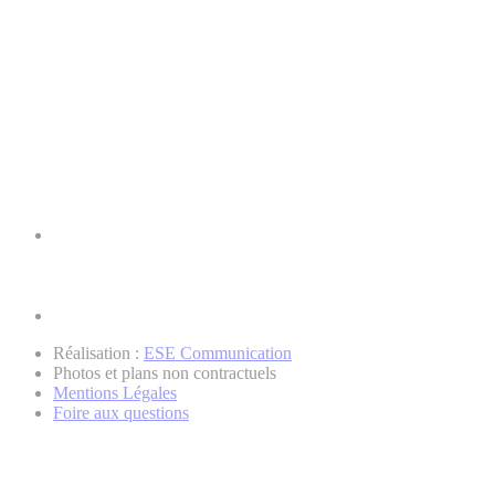
Réalisation :
ESE Communication
Photos et plans non contractuels
Mentions Légales
Foire aux questions