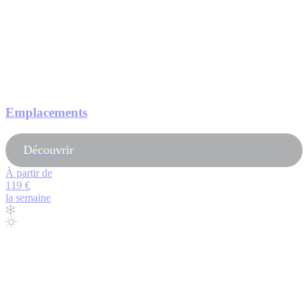
Emplacements
Découvrir
À partir de
119 €
la semaine