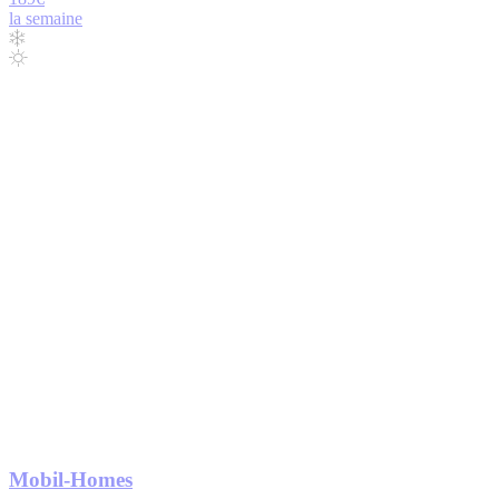
la semaine
Mobil-Homes