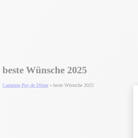
beste Wünsche 2025
Camping Puy de Dôme
»
beste Wünsche 2025