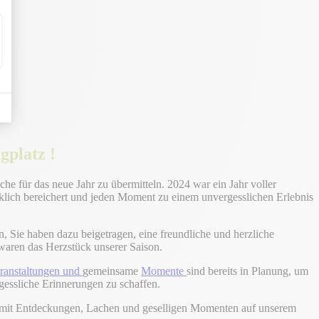
platz !
 für das neue Jahr zu übermitteln. 2024 war ein Jahr voller
klich bereichert und jeden Moment zu einem unvergesslichen Erlebnis
, Sie haben dazu beigetragen, eine freundliche und herzliche
aren das Herzstück unserer Saison.
eranstaltungen und
gemeinsame
Momente
sind bereits in Planung, um
gessliche Erinnerungen zu schaffen.
n mit Entdeckungen, Lachen und geselligen Momenten auf unserem