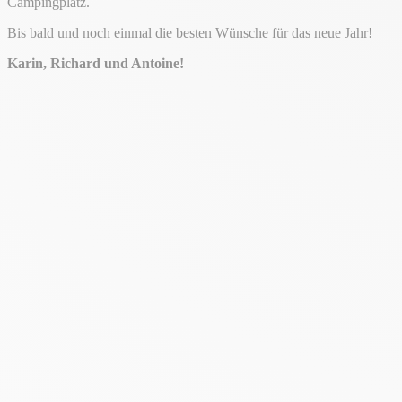
Campingplatz.
Bis bald und noch einmal die besten Wünsche für das neue Jahr!
Karin, Richard und Antoine!