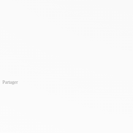
Partager