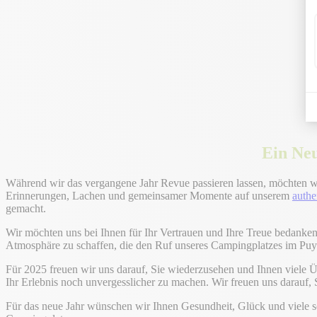
Ein Ne
Während wir das vergangene Jahr Revue passieren lassen, möchten wi
Erinnerungen, Lachen und gemeinsamer Momente auf unserem
authe
gemacht.
Wir möchten uns bei Ihnen für Ihr Vertrauen und Ihre Treue bedanken.
Atmosphäre zu schaffen, die den Ruf unseres Campingplatzes im P
Für 2025 freuen wir uns darauf, Sie wiederzusehen und Ihnen viele 
Ihr Erlebnis noch unvergesslicher zu machen. Wir freuen uns darauf,
Für das neue Jahr wünschen wir Ihnen Gesundheit, Glück und viele 