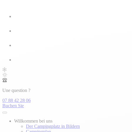
Une question ?
07 88 42 28 06
Buchen Sie
Willkommen bei uns
Der Campingplatz in Bildern
Campingplan