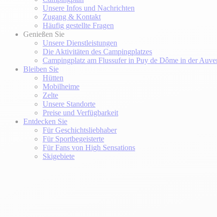
Unsere Infos und Nachrichten
Zugang & Kontakt
Häufig gestellte Fragen
Genießen Sie
Unsere Dienstleistungen
Die Aktivitäten des Campingplatzes
Campingplatz am Flussufer in Puy de Dôme in der Auve
Bleiben Sie
Hütten
Mobilheime
Zelte
Unsere Standorte
Preise und Verfügbarkeit
Entdecken Sie
Für Geschichtsliebhaber
Für Sportbegeisterte
Für Fans von High Sensations
Skigebiete