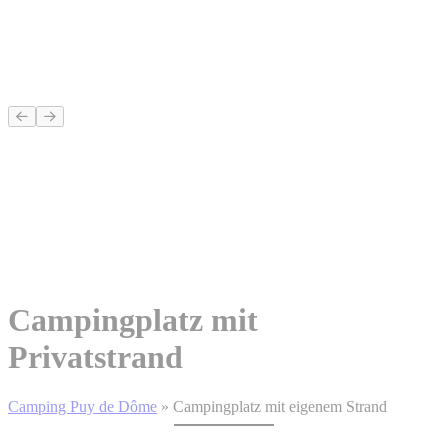
Campingplatz mit
Privatstrand
Camping Puy de Dôme
»
Campingplatz mit eigenem Strand