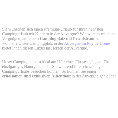
Sie wünschen sich einen Premium-Urlaub für Ihren nächsten
Campingurlaub mit Kindern in der Auvergne? Wie wäre es mit dem
Vergnügen, auf einem
Campingplatz mit Privatstrand
zu
wohnen? Unser Campingplatz in der
Auvergne im Puy de Dôme
bietet Ihnen diesen Luxus im Herzen der Auvergne.
Unser Campingplatz ist ideal am Ufer eines Flusses gelegen. Ein
einzigartiges Naturgebiet, das Sie während Ihres einwöchigen
Campingurlaubs besuchen können. So können Sie einen
erholsamen und exklusiven Aufenthalt
in der Auvergne genießen!