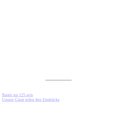
Basée sur
125 avis
Unsere Gäste teilen ihre Eindrücke