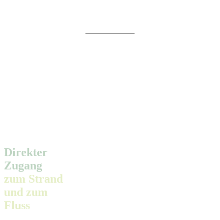
Direkter
Zugang
zum Strand
und zum
Fluss