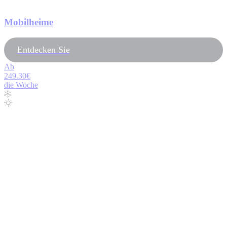
Mobilheime
Entdecken Sie
Ab
249.30€
die Woche