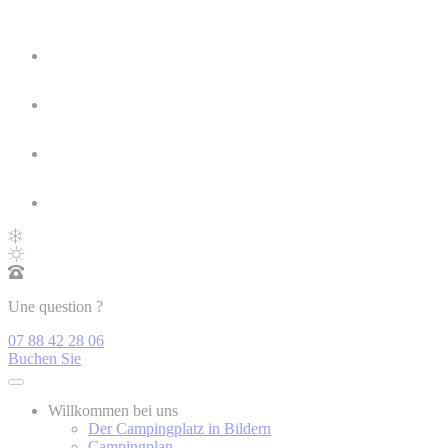
Une question ?
07 88 42 28 06
Buchen Sie
Willkommen bei uns
Der Campingplatz in Bildern
Campingplan