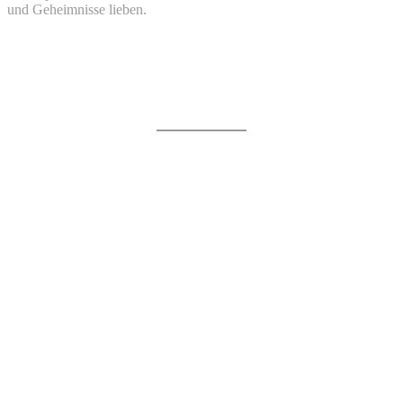
und Geheimnisse lieben.