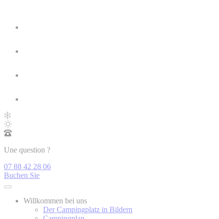
Une question ?
07 88 42 28 06
Buchen Sie
Willkommen bei uns
Der Campingplatz in Bildern
Campingplan