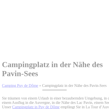
Campingplatz in der Nähe des
Pavin-Sees
Camping Puy de Dôme
»
Campingplatz in der Nähe des Pavin-Sees
Sie träumen von einem Urlaub in einer bezaubernden Umgebung, in de
einem Ausflug in die Auvergne, in die Nähe des Lac Pavin, einem S
Unser
Campingplatz in Puy de Dôme
empfängt Sie in La Tour d’Auve