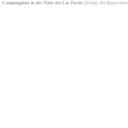
Campingplatz in der Nähe des Lac Pavin
(20 km), der Ihnen einen 