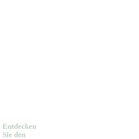
Entdecken
Sie den