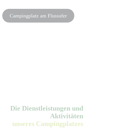
Campingplatz am Flussufer
Die Dienstleistungen und
Aktivitäten
unseres Campingplatzes