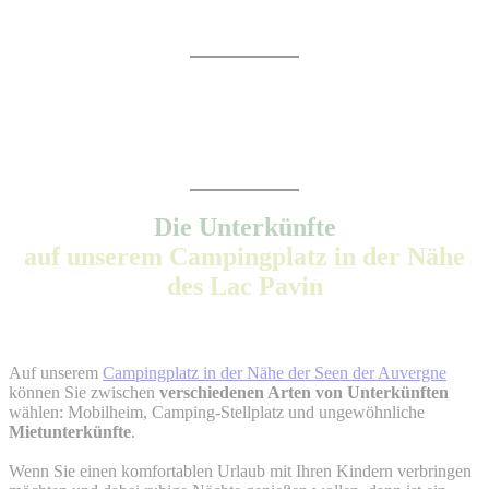
Die Unterkünfte
auf unserem Campingplatz in der Nähe
des Lac Pavin
Auf unserem
Campingplatz in der Nähe der Seen der Auvergne
können Sie zwischen
verschiedenen Arten von Unterkünften
wählen: Mobilheim, Camping-Stellplatz und ungewöhnliche
Mietunterkünfte
.
Wenn Sie einen komfortablen Urlaub mit Ihren Kindern verbringen