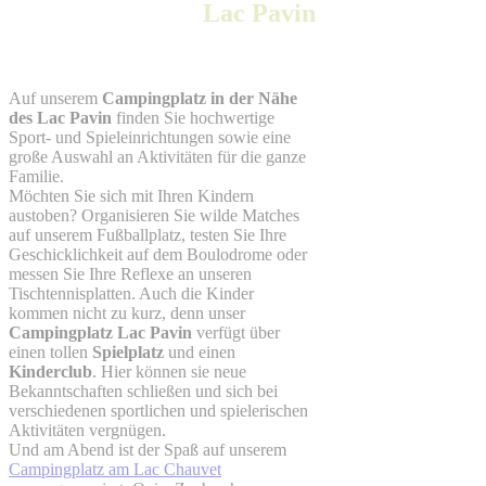
Lac Pavin
Auf unserem
Campingplatz in der Nähe
des Lac Pavin
finden Sie hochwertige
Sport- und Spieleinrichtungen sowie eine
große Auswahl an Aktivitäten für die ganze
Familie.
Möchten Sie sich mit Ihren Kindern
austoben? Organisieren Sie wilde Matches
auf unserem Fußballplatz, testen Sie Ihre
Geschicklichkeit auf dem Boulodrome oder
messen Sie Ihre Reflexe an unseren
Tischtennisplatten. Auch die Kinder
kommen nicht zu kurz, denn unser
Campingplatz Lac Pavin
verfügt über
einen tollen
Spielplatz
und einen
Kinderclub
. Hier können sie neue
Bekanntschaften schließen und sich bei
verschiedenen sportlichen und spielerischen
Aktivitäten vergnügen.
Und am Abend ist der Spaß auf unserem
Campingplatz am Lac Chauvet