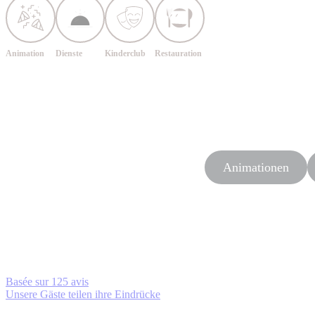
Animation
Dienste
Kinderclub
Restauration
Animationen
Basée sur
125 avis
Unsere Gäste teilen ihre Eindrücke