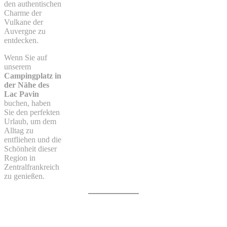
den authentischen
Charme der
Vulkane der
Auvergne zu
entdecken.
Wenn Sie auf
unserem
Campingplatz in
der Nähe des
Lac Pavin
buchen, haben
Sie den perfekten
Urlaub, um dem
Alltag zu
entfliehen und die
Schönheit dieser
Region in
Zentralfrankreich
zu genießen.