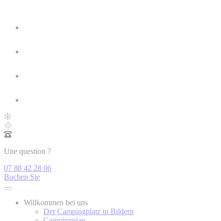
Une question ?
07 88 42 28 06
Buchen Sie
Willkommen bei uns
Der Campingplatz in Bildern
Campingplan