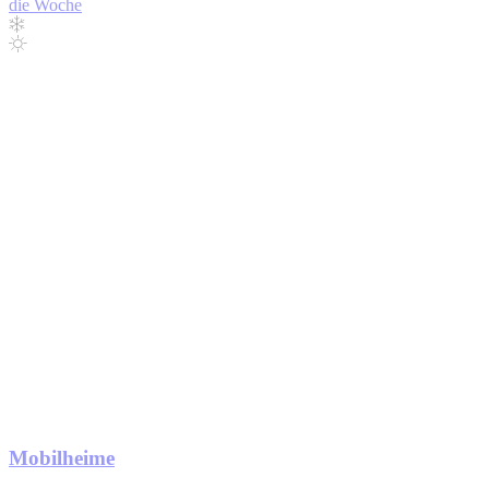
die Woche
Mobilheime