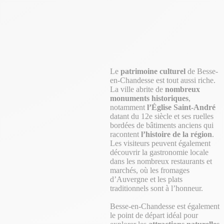
Le
patrimoine culturel
de Besse-
en-Chandesse est tout aussi riche.
La ville abrite de
nombreux
monuments historiques
,
notamment
l’Église Saint-André
datant du 12e siècle et ses ruelles
bordées de bâtiments anciens qui
racontent
l’histoire de la région
.
Les visiteurs peuvent également
découvrir la gastronomie locale
dans les nombreux restaurants et
marchés, où les fromages
d’Auvergne et les plats
traditionnels sont à l’honneur.
Besse-en-Chandesse est également
le point de départ idéal pour