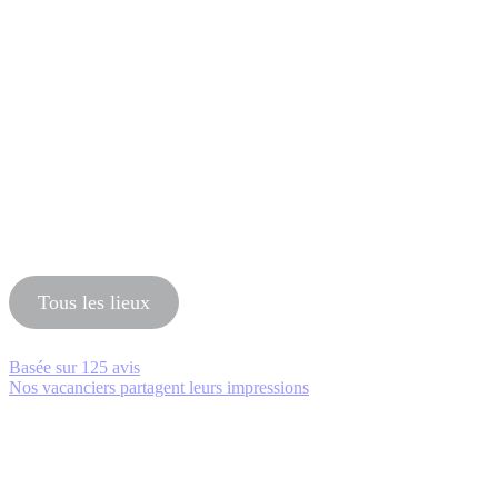
Tous les lieux
Basée sur
125 avis
Nos vacanciers partagent leurs impressions