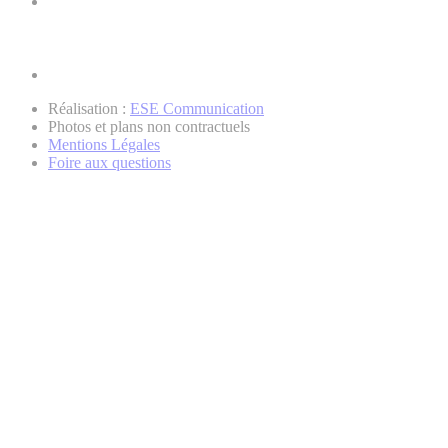
Réalisation :
ESE Communication
Photos et plans non contractuels
Mentions Légales
Foire aux questions