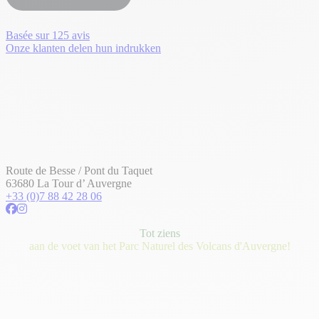
Basée sur
125 avis
Onze klanten delen hun indrukken
Route de Besse / Pont du Taquet
63680 La Tour d’ Auvergne
+33 (0)7 88 42 28 06
Tot ziens
aan de voet van het Parc Naturel des Volcans d'Auvergne!