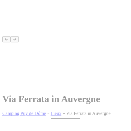
Via Ferrata in Auvergne
Camping Puy de Dôme
»
Lieux
»
Via Ferrata in Auvergne