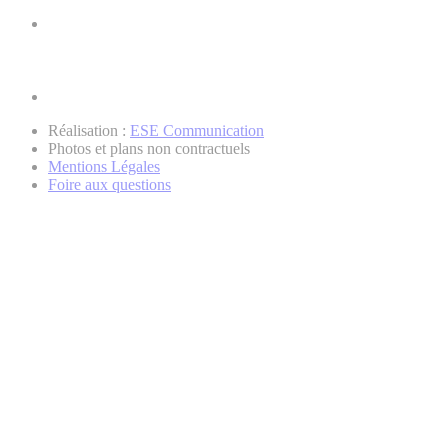
Réalisation :
ESE Communication
Photos et plans non contractuels
Mentions Légales
Foire aux questions