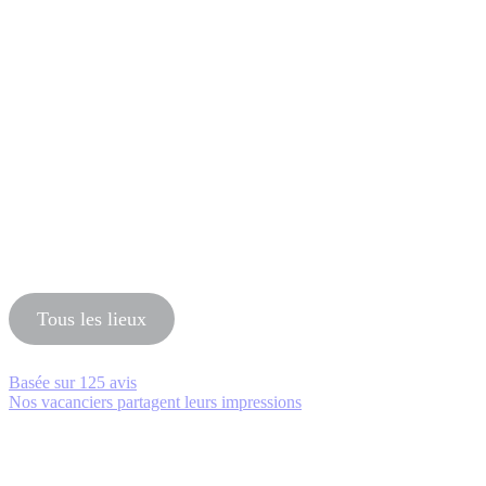
Tous les lieux
Basée sur
125 avis
Nos vacanciers partagent leurs impressions