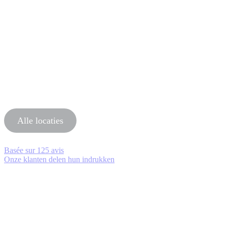
Alle locaties
Basée sur
125 avis
Onze klanten delen hun indrukken