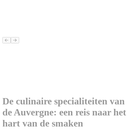
De culinaire specialiteiten van
de Auvergne: een reis naar het
hart van de smaken