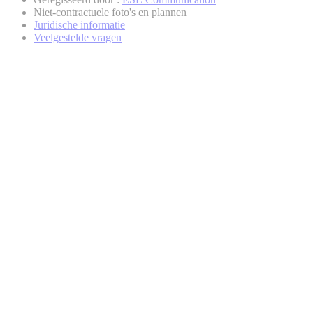
Niet-contractuele foto's en plannen
Juridische informatie
Veelgestelde vragen