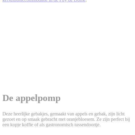
De appelpomp
Deze heerlijke gebakjes, gemaakt van appels en gebak, zijn licht
gezoet en op smaak gebracht met oranjebloesem. Ze zijn perfect bij
een kopje koffie of als gastronomisch tussendoortje.