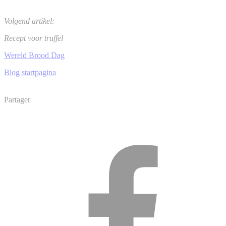
Volgend artikel:
Recept voor truffel
Wereld Brood Dag
Blog startpagina
Partager