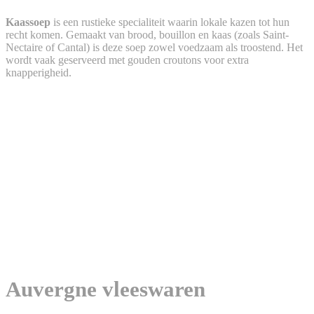
Kaassoep
is een rustieke specialiteit waarin lokale kazen tot hun
recht komen. Gemaakt van brood, bouillon en kaas (zoals Saint-
Nectaire of Cantal) is deze soep zowel voedzaam als troostend. Het
wordt vaak geserveerd met gouden croutons voor extra
knapperigheid.
Auvergne vleeswaren