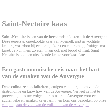
Saint-Nectaire kaas
Saint-Nectaire
is een van
de beroemdste kazen uit de Auvergne
.
Deze geperste, ongekookte kaas van koemelk rijpt in vochtige
kelders, waardoor hij een oranje korst en een romige, fruitige smaak
krijgt. Je kunt hem zo eten, maar ook met brood of fruit. Saint-
Nectaire is ook een uitstekende keuze voor kaasplateaus.
Een gastronomische reis naar het hart
van de smaken van de Auvergne
Deze
culinaire specialiteiten
getuigen van de rijkdom van de
gastronomie en knowhow van de Auvergne. Vergeet ze niet te
proeven tijdens uw volgende reis naar de Auvergne voor een
authentieke en smakelijke ervaring, en kom ons bezoeken op onze
camping aan de voet van de vulkanen van de Auvergne
!