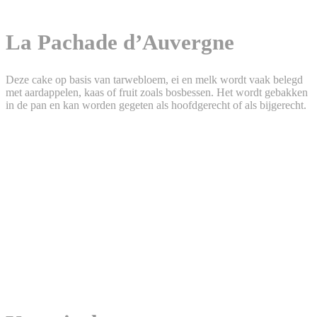
La Pachade d’Auvergne
Deze cake op basis van tarwebloem, ei en melk wordt vaak belegd
met aardappelen, kaas of fruit zoals bosbessen. Het wordt gebakken
in de pan en kan worden gegeten als hoofdgerecht of als bijgerecht.