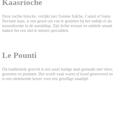
Kaasrioche
Deze zachte brioche, verrijkt met Tomme fraîche, Cantal of Saint-
Nectaire kaas, is een genot om van te genieten bij het ontbijt of als
tussendoortje in de namiddag. Zijn lichte textuur en subtiele smaak
maken het een niet te missen specialiteit.
Le Pounti
Dit traditionele gerecht is een soort hartige taart gemaakt met vlees,
groenten en pruimen. Het wordt vaak warm of koud geserveerd en
is een uitstekende keuze voor een gezellige maaltijd.