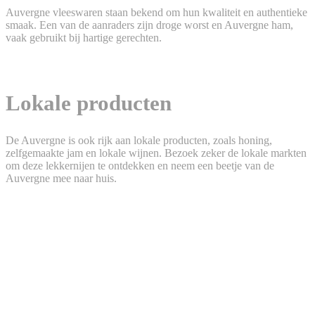
Auvergne vleeswaren staan bekend om hun kwaliteit en authentieke
smaak. Een van de aanraders zijn droge worst en Auvergne ham,
vaak gebruikt bij hartige gerechten.
Lokale producten
De Auvergne is ook rijk aan lokale producten, zoals honing,
zelfgemaakte jam en lokale wijnen. Bezoek zeker de lokale markten
om deze lekkernijen te ontdekken en neem een beetje van de
Auvergne mee naar huis.