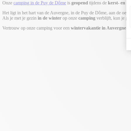
Onze
camping in de Puy de Dôme
is
geopend
tijdens de
kerst- en
fe
Het ligt in het hart van de Auvergne, in de Puy de Dôme, aan de oeve
Als je met je gezin
in de winter
op onze
camping
verblijft, kun je 
Vertrouw op onze camping voor een
wintervakantie in Auvergne-