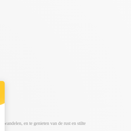
wandelen, en te genieten van de rust en stilte