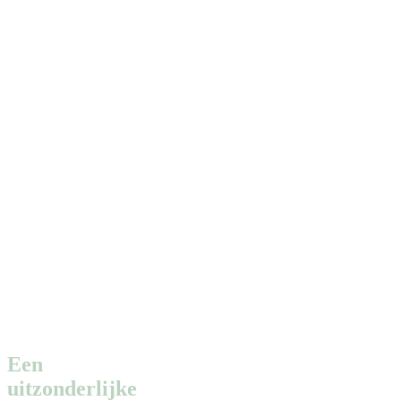
Een
uitzonderlijke