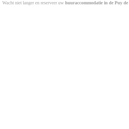
Wacht niet langer en reserveer uw
huuraccommodatie in de Puy de