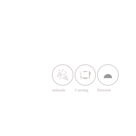
animatie
Catering
Diensten