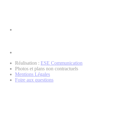
Réalisation :
ESE Communication
Photos et plans non contractuels
Mentions Légales
Foire aux questions