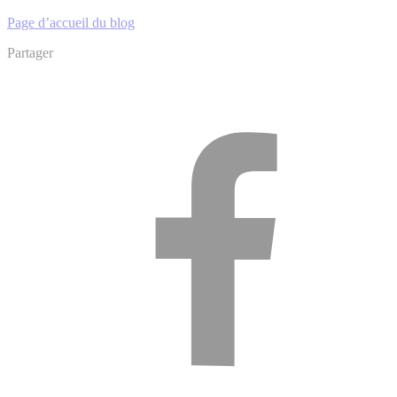
Page d’accueil du blog
Partager