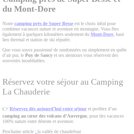
du Mont-Dore
Notre
camping près de Super Besse
est le choix idéal pour
combiner vacances nature et aventure en montagne. Vous êtes
également à quelques kilomètres seulement du
Mont-Dore
, haut
lieu thermal et station de ski réputée.
Que vous soyez passionné de randonnées ou simplement en quête
d’air pur, le
Puy de Sancy
et ses alentours vous réservent des
souvenirs inoubliables.
Réservez votre séjour au Camping
La Chauderie
👉
Réservez dès aujourd’hui votre séjour
et profitez d’un
camping au cœur des volcans d’Auvergne
, pour des vacances
100% nature entre détente et aventure.
Prochaine article
:
la vallée de chaudefour