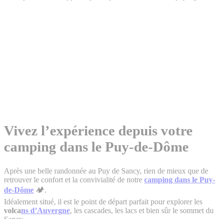
Vivez l’expérience depuis votre
camping dans le Puy-de-Dôme
Après une belle randonnée au Puy de Sancy, rien de mieux que de
retrouver le confort et la convivialité de notre
camping dans le Puy-
de-Dôme
🏕️.
Idéalement situé, il est le point de départ parfait pour explorer les
volca
ns d’Auvergne
, les cascades, les lacs et bien sûr le sommet du