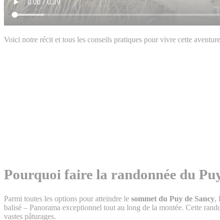
Voici notre récit et tous les conseils pratiques pour vivre cette aventur
Pourquoi faire la randonnée du Puy
Parmi toutes les options pour atteindre le
sommet du Puy de Sancy
,
balisé – Panorama exceptionnel tout au long de la montée. Cette randon
vastes pâturages.