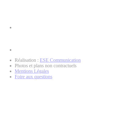
Réalisation :
ESE Communication
Photos et plans non contractuels
Mentions Légales
Foire aux questions