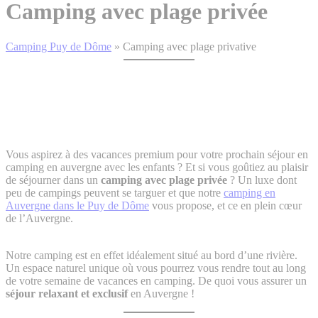
Camping avec plage privée
Camping Puy de Dôme
»
Camping avec plage privative
Vous aspirez à des vacances premium pour votre prochain séjour en
camping en auvergne avec les enfants ? Et si vous goûtiez au plaisir
de séjourner dans un
camping avec plage privée
? Un luxe dont
peu de campings peuvent se targuer et que notre
camping en
Auvergne dans le Puy de Dôme
vous propose, et ce en plein cœur
de l’Auvergne.
Notre camping est en effet idéalement situé au bord d’une rivière.
Un espace naturel unique où vous pourrez vous rendre tout au long
de votre semaine de vacances en camping. De quoi vous assurer un
séjour relaxant et exclusif
en Auvergne !