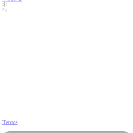
Tentes