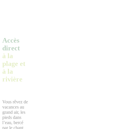
Accès
direct
à la
plage et
à la
rivière
Vous rêvez de
vacances au
grand air, les
pieds dans
l’eau, bercé
par le chant