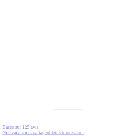
Basée sur
125 avis
Nos vacanciers partagent leurs impressions