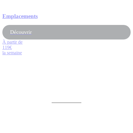
Emplacements
Découvrir
À partir de
119€
la semaine