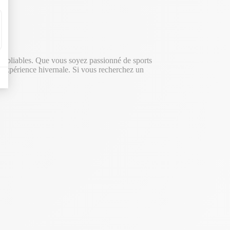
inoubliables. Que vous soyez passionné de sports
’expérience hivernale. Si vous recherchez un