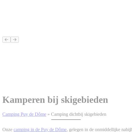
Kamperen bij skigebieden
Camping Puy de Dôme
»
Camping dichtbij skigebieden
Onze
camping in de Puy de Dôme
, gelegen in de onmiddellijke nabij