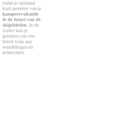
zodat je optimaal
kunt genieten van je
kampeervakantie
in de buurt van de
skigebieden
. In de
zomer kun je
genieten van een
breed scala aan
wandelingen en
trektochten.