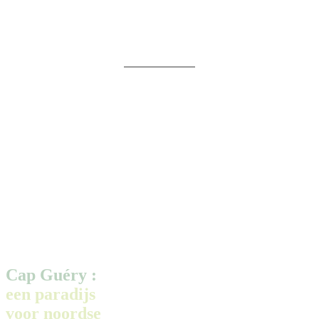
Cap Guéry :
een paradijs
voor noordse