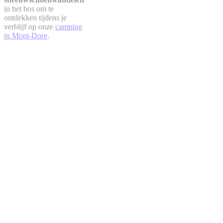
in het bos om te
ontdekken tijdens je
verblijf op onze
camping
in Mont-Dore
.