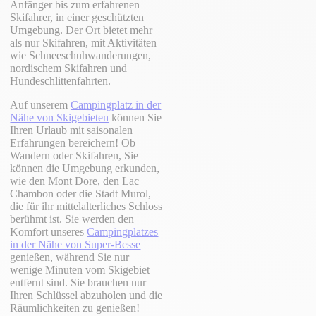
Anfänger bis zum erfahrenen
Skifahrer, in einer geschützten
Umgebung. Der Ort bietet mehr
als nur Skifahren, mit Aktivitäten
wie Schneeschuhwanderungen,
nordischem Skifahren und
Hundeschlittenfahrten.
Auf unserem
Campingplatz in der
Nähe von Skigebieten
können Sie
Ihren Urlaub mit saisonalen
Erfahrungen bereichern! Ob
Wandern oder Skifahren, Sie
können die Umgebung erkunden,
wie den Mont Dore, den Lac
Chambon oder die Stadt Murol,
die für ihr mittelalterliches Schloss
berühmt ist. Sie werden den
Komfort unseres
Campingplatzes
in der Nähe von Super-Besse
genießen, während Sie nur
wenige Minuten vom Skigebiet
entfernt sind. Sie brauchen nur
Ihren Schlüssel abzuholen und die
Räumlichkeiten zu genießen!