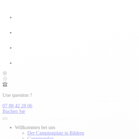
Une question ?
07 88 42 28 06
Buchen Sie
Willkommen bei uns
Der Campingplatz in Bildern
Campingplan