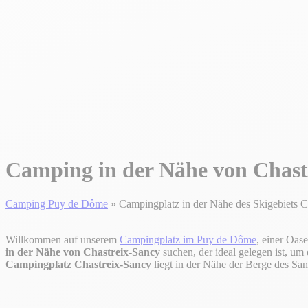
Camping in der Nähe von Chast
Camping Puy de Dôme
»
Campingplatz in der Nähe des Skigebiets C
Willkommen auf unserem
Campingplatz im Puy de Dôme
, einer Oas
in der Nähe von Chastreix-Sancy
suchen, der ideal gelegen ist, um
Campingplatz Chastreix-Sancy
liegt in der Nähe der Berge des Sa