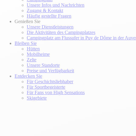
Unsere Infos und Nachrichten
Zugang & Kontakt
Häufig gestellte Fragen
Genießen Sie
Unsere Dienstleistungen
Die Aktivitäten des Campingplatzes
Campingplatz am Flussufer in Puy de Dôme in der Auve
Bleiben Sie
Hütten
Mobilheime
Zelte
Unsere Standorte
Preise und Verfügbarkeit
Entdecken Sie
Für Geschichtsliebhaber
Für Sportbegeisterte
Für Fans von High Sensations
Skigebiete