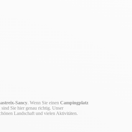
hastreix-Sancy
. Wenn Sie einen
Campingplatz
sind Sie hier genau richtig. Unser
chönen Landschaft und vielen Aktivitäten.