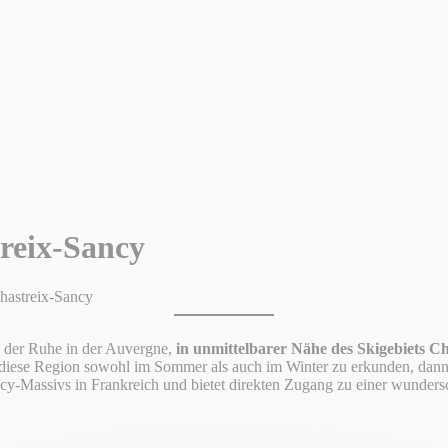
reix-Sancy
hastreix-Sancy
e der Ruhe in der Auvergne,
in unmittelbarer Nähe des Skigebiets C
 diese Region sowohl im Sommer als auch im Winter zu erkunden, dann 
ncy-Massivs in Frankreich und bietet direkten Zugang zu einer wunders