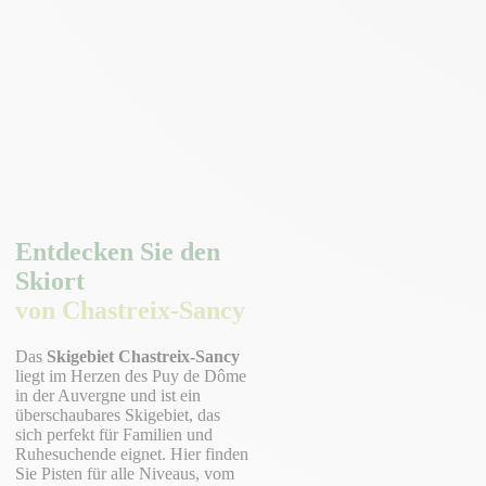
Entdecken Sie den
Skiort
von Chastreix-Sancy
Das
Skigebiet Chastreix-Sancy
liegt im Herzen des Puy de Dôme
in der Auvergne und ist ein
überschaubares Skigebiet, das
sich perfekt für Familien und
Ruhesuchende eignet. Hier finden
Sie Pisten für alle Niveaus, vom