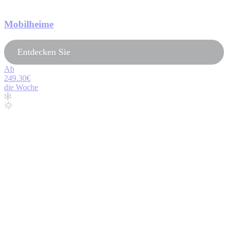
Mobilheime
Entdecken Sie
Ab
249.30€
die Woche