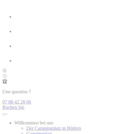
Une question ?
07 88 42 28 06
Buchen Sie
Willkommen bei uns
Der Campingplatz in Bildern
Campingplan