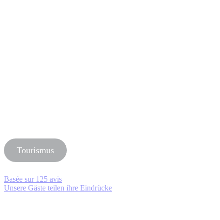
Tourismus
Basée sur
125 avis
Unsere Gäste teilen ihre Eindrücke