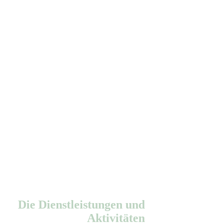
Die Dienstleistungen und
Aktivitäten