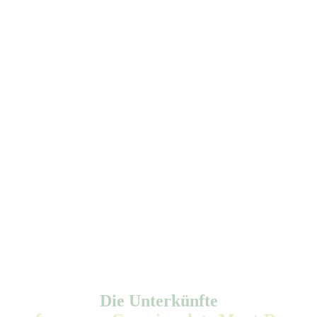
Die Unterkünfte