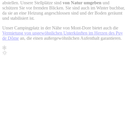
abstellen. Unsere Stellplätze sind
von Natur umgeben
und
schützen Sie vor fremden Blicken. Sie sind auch im Winter buchbar,
da sie an eine Heizung angeschlossen sind und der Boden geräumt
und stabilisiert ist.
Unser Campingplatz in der Nähe von Mont-Dore bietet auch die
Vermietung von ungewöhnlichen Unterkünften im Herzen des Puy
de Dôme
an, die einen außergewöhnlichen Aufenthalt garantieren.