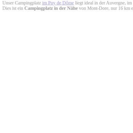
Unser Campingplatz
im Puy de Dôme
liegt ideal in der Auvergne, 
Dies ist ein
Campingplatz in der Nähe
von Mont-Dore, nur 16 km ent