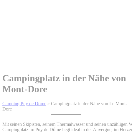
Campingplatz in der Nähe von
Mont-Dore
Camping Puy de Dôme
»
Campingplatz in der Nähe von Le Mont-
Dore
Mit seinen Skipisten, seinem Thermalwasser und seinen unzähligen
Campingplatz im Puy de Dôme liegt ideal in der Auvergne, im Herze