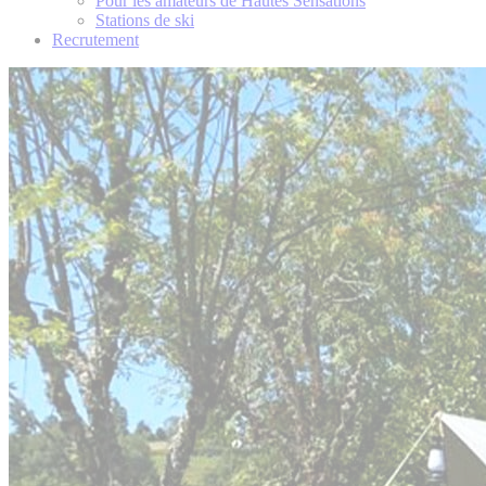
Pour les amateurs de Hautes Sensations
Stations de ski
Recrutement