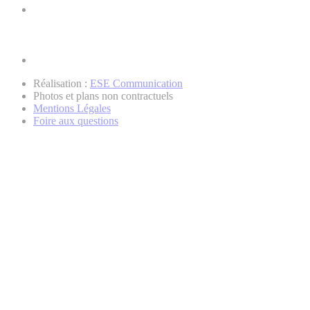
Réalisation :
ESE Communication
Photos et plans non contractuels
Mentions Légales
Foire aux questions