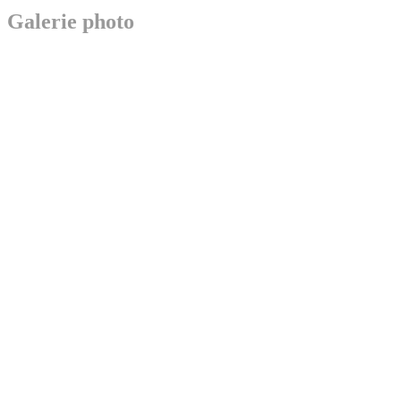
Galerie photo