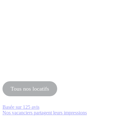
Tous nos locatifs
Basée sur
125 avis
Nos vacanciers partagent leurs impressions