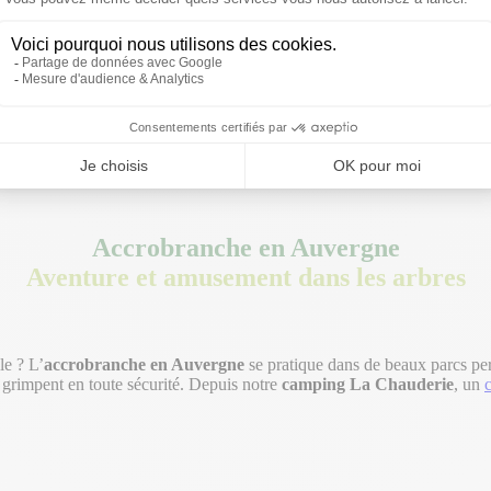
Accrobranche en Auvergne
Aventure et amusement dans les arbres
le ? L’
accrobranche en Auvergne
se pratique dans de beaux parcs per
ds grimpent en toute sécurité. Depuis notre
camping La Chauderie
, un