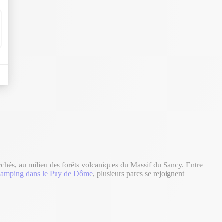
chés, au milieu des forêts volcaniques du Massif du Sancy. Entre
camping dans le Puy de Dôme
, plusieurs parcs se rejoignent