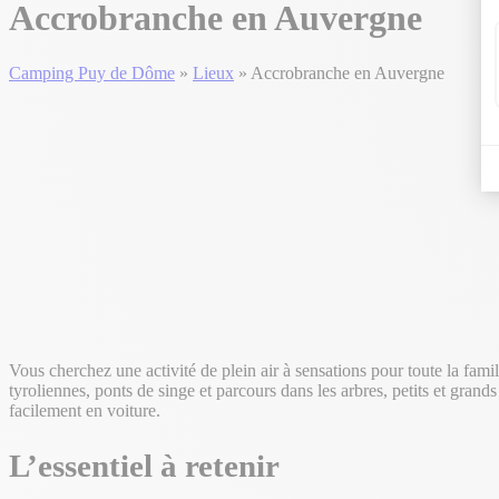
Accrobranche en Auvergne
Camping Puy de Dôme
»
Lieux
»
Accrobranche en Auvergne
Vous cherchez une activité de plein air à sensations pour toute la famil
tyroliennes, ponts de singe et parcours dans les arbres, petits et gran
facilement en voiture.
L’essentiel à retenir