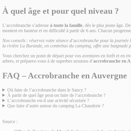
À quel âge et pour quel niveau ?
L’accrobranche s’adresse
à toute la famille
, dès le plus jeune âge. De
montent en hauteur et en difficulté à partir de 6 ans. Chacun progress
Nos conseils : réservez votre séance d’accrobranche pour la journée la 
la rivière La Burande, en contrebas du camping, offre une baignade pa
Vous cherchez un point de départ pour vos aventures en forêt et en ri
arbres, et préparez-vous à de superbes sessions d’
accrobranche en 
FAQ – Accrobranche en Auvergne
Où faire de l’accrobranche dans le Sancy ?
À partir de quel âge peut-on faire de l’accrobranche ?
L’accrobranche est-il une activité sécurisée ?
Que faire d’autre autour du camping La Chauderie ?
Source :