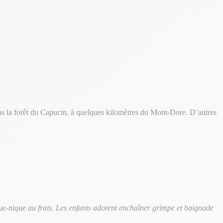
ans la forêt du Capucin, à quelques kilomètres du Mont-Dore. D’autres
ue-nique au frais. Les enfants adorent enchaîner grimpe et baignade