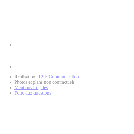
Réalisation :
ESE Communication
Photos et plans non contractuels
Mentions Légales
Foire aux questions