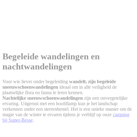
Begeleide wandelingen en
nachtwandelingen
Voor wie liever onder begeleiding
wandelt, zijn begeleide
sneeuwschoenwandelingen
ideaal om in alle veiligheid de
plaatselijke flora en fauna te leren kennen.
Nachtelijke sneeuwschoenwandelingen
zijn een onvergetelijke
ervaring. Uitgerust met een hoofdlamp kun je het landschap
verkennen onder een sterrenhemel. Het is een unieke manier om de
magie van de winter te ervaren tijdens je verblijf op onze
camping
bij Super-Besse
.