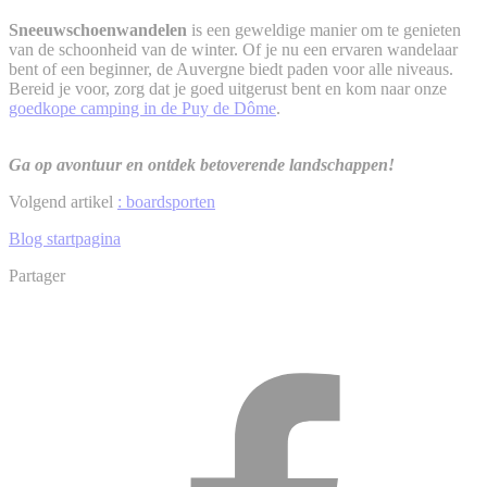
Sneeuwschoenwandelen
is een geweldige manier om te genieten
van de schoonheid van de winter. Of je nu een ervaren wandelaar
bent of een beginner, de Auvergne biedt paden voor alle niveaus.
Bereid je voor, zorg dat je goed uitgerust bent en kom naar onze
goedkope camping in de Puy de Dôme
.
Ga op avontuur en ontdek betoverende landschappen!
Volgend artikel
: boardsporten
Blog startpagina
Partager