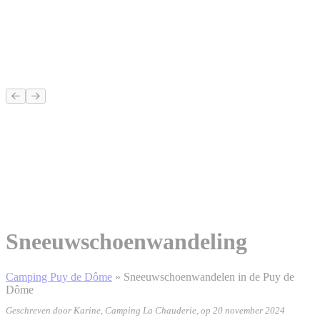
Sneeuwschoenwandeling
Camping Puy de Dôme
»
Sneeuwschoenwandelen in de Puy de
Dôme
Geschreven door Karine, Camping La Chauderie, op 20 november 2024