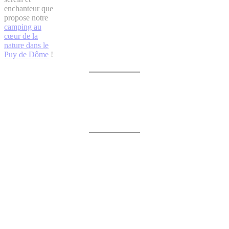
enchanteur que
propose notre
camping au
cœur de la
nature dans le
Puy de Dôme
!