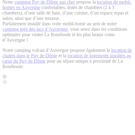
Notre
camping Puy de Dôme pas cher
propose la
location de mobil-
homes en Auvergne
confortables, dotés de chambres (2 à 3
chambres), d’une salle de bain, d’une cuisine, d’un espace repas et
salon, ainsi que d’une terrasse.
Parfaitement installé dans votre mobil-home au sein de notre
camping près des lacs d’Auvergne
, vous serez dans les conditions
optimales pour visiter La Bourboule et les plus beaux coins
d’Auvergne !
Notre camping volcan d’Auvergne propose également la
location de
chalets dans le Puy de Dôme
et la
location de logements insolites au
cœur du Puy de Dôme
pour un séjour unique à proximité de La
Bourboule.