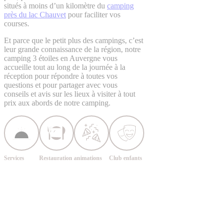
situés à moins d’un kilomètre du
camping
près du lac Chauvet
pour faciliter vos
courses.
Et parce que le petit plus des campings, c’est
leur grande connaissance de la région, notre
camping 3 étoiles en Auvergne vous
accueille tout au long de la journée à la
réception pour répondre à toutes vos
questions et pour partager avec vous
conseils et avis sur les lieux à visiter à tout
prix aux abords de notre camping.
Services
Restauration
animations
Club enfants