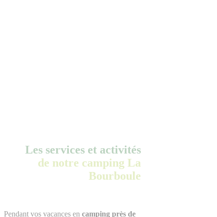
Les services et activités
de notre camping La
Bourboule
Pendant vos vacances en
camping près de