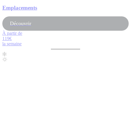
Emplacements
Découvrir
À partir de
119€
la semaine