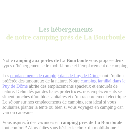
Les hébergements
de notre camping près de La Bourboule
Notre
camping aux portes de La Bourboule
vous propose deux
types d’hébergements : le mobil-home et l’emplacement de camping.
Les
emplacements de camping dans le Puy de Dôme
sont l’option
préférée des amoureux de la nature. Notre
camping familial dans le
Puy de Dôme
abrite des emplacements spacieux et entourés de
nature. Délimités par des haies protectrices, nos emplacements se
situent proches d’un bloc sanitaires et d’un raccordement électrique.
Le séjour sur nos emplacements de camping sera idéal si vous
souhaitez planter la tente ou bien si vous voyagez en camping-car,
van ou caravane.
Vous aspirez à des vacances en
camping près de La Bourboule
tout confort ? Alors faites sans hésiter le choix du mobil-home !