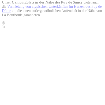
Unser
Campingplatz in der Nähe des Puy de Sancy
bietet auch
die
Vermietung von atypischen Unterkünften im Herzen des Puy de
Dôme
an, die einen außergewöhnlichen Aufenthalt in der Nähe von
La Bourboule garantieren.