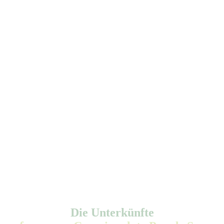
Die Unterkünfte