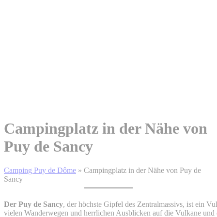
Campingplatz in der Nähe von
Puy de Sancy
Camping Puy de Dôme
»
Campingplatz in der Nähe von Puy de
Sancy
Der Puy de Sancy
, der höchste Gipfel des Zentralmassivs, ist ein 
vielen Wanderwegen und herrlichen Ausblicken auf die Vulkane und 