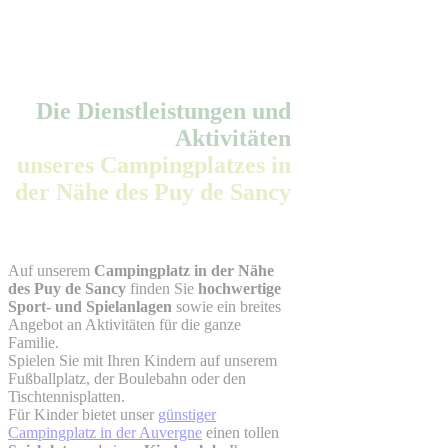
Die Dienstleistungen und
Aktivitäten
unseres Campingplatzes in
der Nähe des Puy de Sancy
Auf unserem
Campingplatz in der Nähe
des Puy de Sancy
finden Sie
hochwertige
Sport- und Spielanlagen
sowie ein breites
Angebot an Aktivitäten für die ganze
Familie.
Spielen Sie mit Ihren Kindern auf unserem
Fußballplatz, der Boulebahn oder den
Tischtennisplatten.
Für Kinder bietet unser
günstiger
Campingplatz in der Auvergne
einen tollen