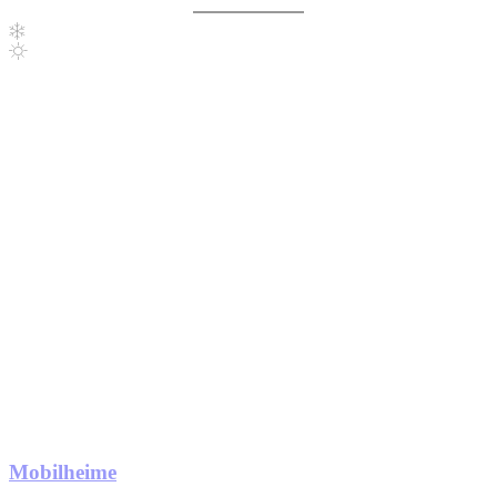
Mobilheime