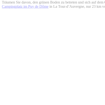
Träumen Sie davon, den grünen Boden zu betreten und sich auf dem 
Campingplatz im Puy de Dôme
in La Tour-d’Auvergne, nur 23 km vo