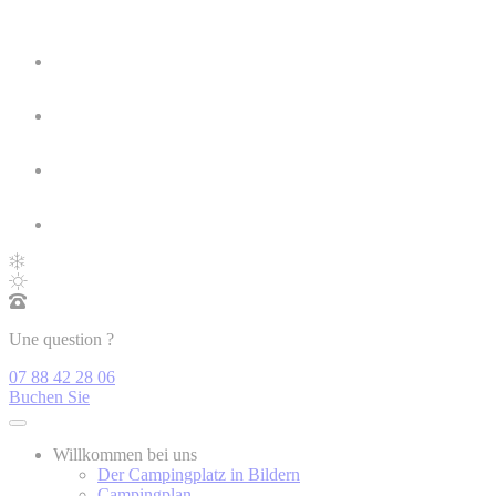
Une question ?
07 88 42 28 06
Buchen Sie
Willkommen bei uns
Der Campingplatz in Bildern
Campingplan