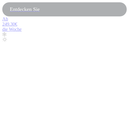
Entdecken Sie
Ab
249.30€
die Woche