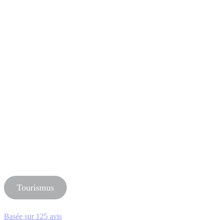
Tourismus
Basée sur
125 avis