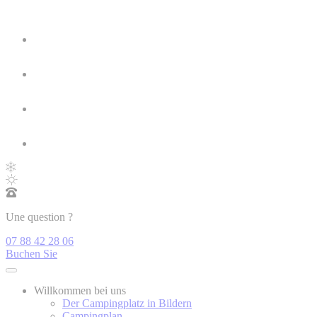
Une question ?
07 88 42 28 06
Buchen Sie
Willkommen bei uns
Der Campingplatz in Bildern
Campingplan