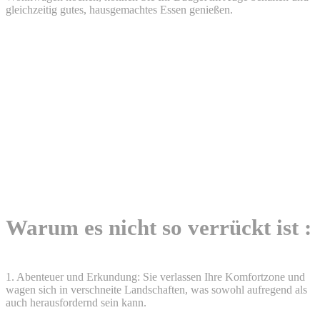
gleichzeitig gutes, hausgemachtes Essen genießen.
Warum es nicht so verrückt ist :
1. Abenteuer und Erkundung: Sie verlassen Ihre Komfortzone und
wagen sich in verschneite Landschaften, was sowohl aufregend als
auch herausfordernd sein kann.