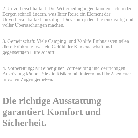
2. Unvorhersehbarkeit: Die Wetterbedingungen können sich in den
Bergen schnell ändern, was Ihrer Reise ein Element der
Unvorhersehbarkeit hinzufügt. Dies kann jeden Tag einzigartig und
voller Überraschungen machen.
3. Gemeinschaft: Viele Camping- und Vanlife-Enthusiasten teilen
diese Erfahrung, was ein Gefühl der Kameradschaft und
gegenseitigen Hilfe schafft.
4. Vorbereitung: Mit einer guten Vorbereitung und der richtigen
Ausrüstung können Sie die Risiken minimieren und Ihr Abenteuer
in vollen Zügen genießen.
Die richtige Ausstattung
garantiert Komfort und
Sicherheit.