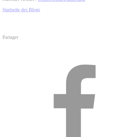
Startseite des Blogs
Partager