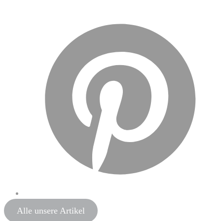
Alle unsere Artikel