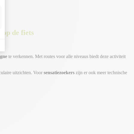
op de fiets
rgne
te verkennen. Met routes voor alle niveaus biedt deze activiteit
ulaire uitzichten. Voor
sensatiezoekers
zijn er ook meer technische