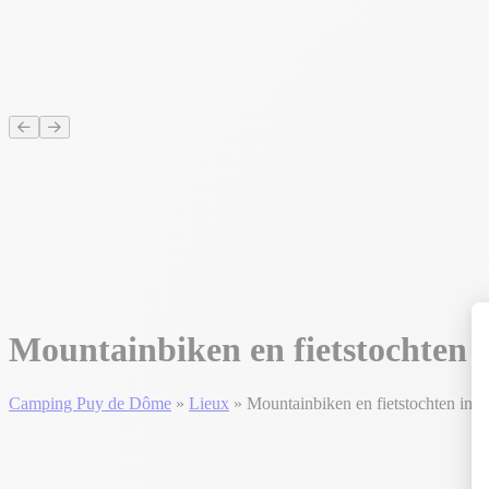
Mountainbiken en fietstochten
Camping Puy de Dôme
»
Lieux
»
Mountainbiken en fietstochten in 