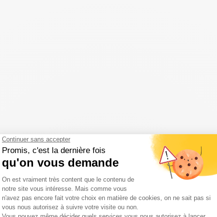
de Auvergne