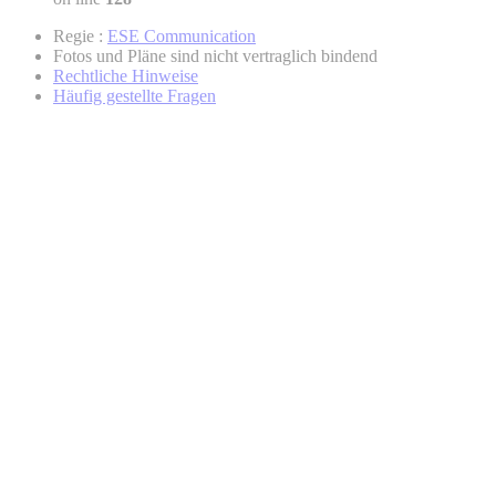
Regie :
ESE Communication
Fotos und Pläne sind nicht vertraglich bindend
Rechtliche Hinweise
Häufig gestellte Fragen