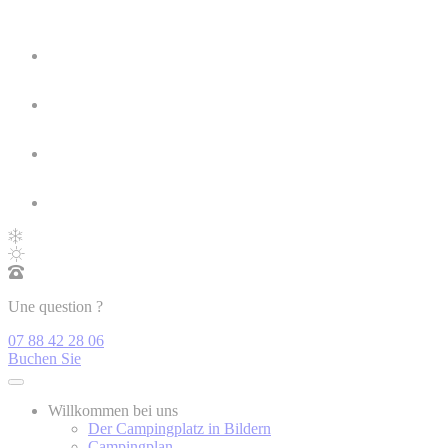
Une question ?
07 88 42 28 06
Buchen Sie
Willkommen bei uns
Der Campingplatz in Bildern
Campingplan