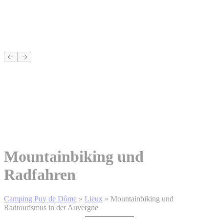
Mountainbiking und
Radfahren
Camping Puy de Dôme
»
Lieux
»
Mountainbiking und
Radtourismus in der Auvergne