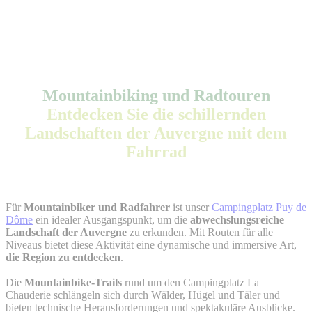
Mountainbiking und Radtouren
Entdecken Sie die schillernden
Landschaften der Auvergne mit dem
Fahrrad
Für
Mountainbiker und Radfahrer
ist unser
Campingplatz Puy de
Dôme
ein idealer Ausgangspunkt, um die
abwechslungsreiche
Landschaft der Auvergne
zu erkunden. Mit Routen für alle
Niveaus bietet diese Aktivität eine dynamische und immersive Art,
die Region zu entdecken
.
Die
Mountainbike-Trails
rund um den Campingplatz La
Chauderie schlängeln sich durch Wälder, Hügel und Täler und
bieten technische Herausforderungen und spektakuläre Ausblicke.