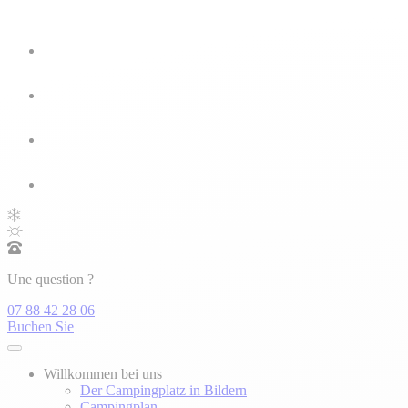
Une question ?
07 88 42 28 06
Buchen Sie
Willkommen bei uns
Der Campingplatz in Bildern
Campingplan