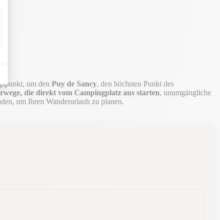
s
gspunkt, um den
Puy de Sancy
, den höchsten Punkt des
wege, die direkt vom Campingplatz aus starten
, unumgängliche
den, um Ihren Wanderurlaub zu planen.