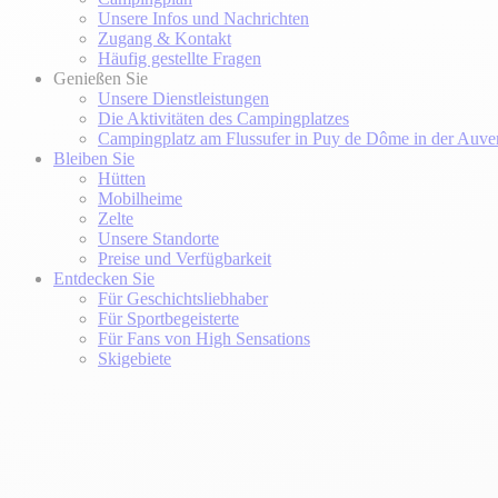
Unsere Infos und Nachrichten
Zugang & Kontakt
Häufig gestellte Fragen
Genießen Sie
Unsere Dienstleistungen
Die Aktivitäten des Campingplatzes
Campingplatz am Flussufer in Puy de Dôme in der Auve
Bleiben Sie
Hütten
Mobilheime
Zelte
Unsere Standorte
Preise und Verfügbarkeit
Entdecken Sie
Für Geschichtsliebhaber
Für Sportbegeisterte
Für Fans von High Sensations
Skigebiete